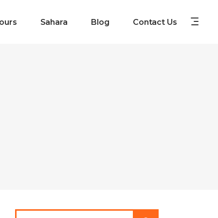
ours
Sahara
Blog
Contact Us
Search