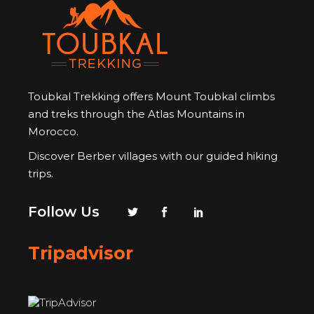
Toubkal Trekking offers Mount Toubkal climbs
and treks through the Atlas Mountains in
Morocco.
Discover Berber villages with our guided hiking
trips.
Follow Us
Tripadvisor