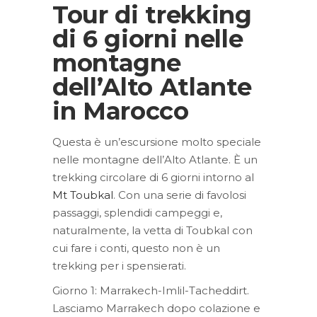
Tour di trekking
di 6 giorni nelle
montagne
dell’Alto Atlante
in Marocco
Questa è un’escursione molto speciale
nelle montagne dell’Alto Atlante. È un
trekking circolare di 6 giorni intorno al
Mt Toubkal
. Con una serie di favolosi
passaggi, splendidi campeggi e,
naturalmente, la vetta di Toubkal con
cui fare i conti, questo non è un
trekking per i spensierati.
Giorno 1: Marrakech-Imlil-Tacheddirt.
Lasciamo Marrakech dopo colazione e