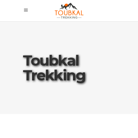
Toubkal
Trekking