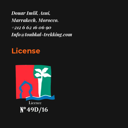
Douar Imlil, Asni,
Marrakech, Morocco.
+212 6 62 16 06 90
Info@toubkal-trekking.com
License