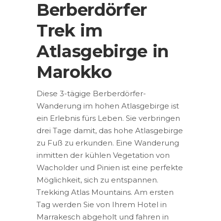
Berberdörfer
Trek im
Atlasgebirge in
Marokko
Diese 3-tägige Berberdörfer-
Wanderung im hohen Atlasgebirge ist
ein Erlebnis fürs Leben. Sie verbringen
drei Tage damit, das hohe Atlasgebirge
zu Fuß zu erkunden. Eine Wanderung
inmitten der kühlen Vegetation von
Wacholder und Pinien ist eine perfekte
Möglichkeit, sich zu entspannen.
Trekking Atlas Mountains. Am ersten
Tag werden Sie von Ihrem Hotel in
Marrakesch abgeholt und fahren in