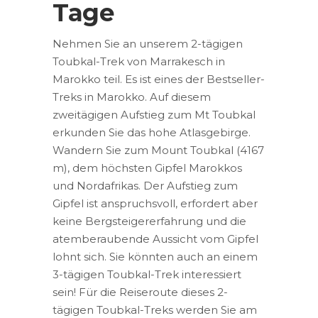
Tage
Nehmen Sie an unserem 2-tägigen
Toubkal-Trek von Marrakesch in
Marokko teil. Es ist eines der Bestseller-
Treks in Marokko. Auf diesem
zweitägigen Aufstieg zum Mt Toubkal
erkunden Sie das hohe Atlasgebirge.
Wandern Sie zum Mount Toubkal (4167
m), dem höchsten Gipfel Marokkos
und Nordafrikas. Der Aufstieg zum
Gipfel ist anspruchsvoll, erfordert aber
keine Bergsteigererfahrung und die
atemberaubende Aussicht vom Gipfel
lohnt sich. Sie könnten auch an einem
3-tägigen Toubkal-Trek interessiert
sein! Für die Reiseroute dieses 2-
tägigen Toubkal-Treks werden Sie am