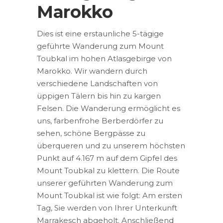
Marokko
Dies ist eine erstaunliche 5-tägige
geführte Wanderung zum Mount
Toubkal im hohen Atlasgebirge von
Marokko. Wir wandern durch
verschiedene Landschaften von
üppigen Tälern bis hin zu kargen
Felsen. Die Wanderung ermöglicht es
uns, farbenfrohe Berberdörfer zu
sehen, schöne Bergpässe zu
überqueren und zu unserem höchsten
Punkt auf 4.167 m auf dem Gipfel des
Mount Toubkal zu klettern. Die Route
unserer geführten Wanderung zum
Mount Toubkal ist wie folgt: Am ersten
Tag, Sie werden von Ihrer Unterkunft
Marrakesch abgeholt. Anschließend