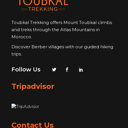
Toubkal Trekking offers Mount Toubkal climbs
and treks through the Atlas Mountains in
Morocco.
Discover Berber villages with our guided hiking
trips.
Follow Us
Tripadvisor
Contact Us