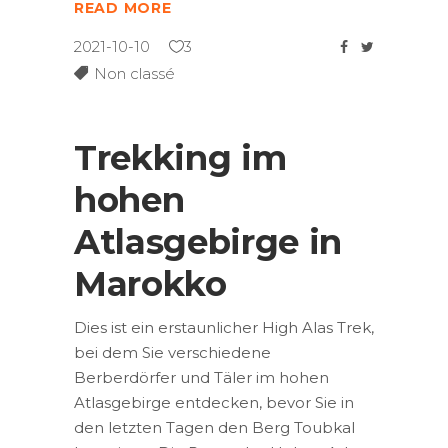
READ MORE
2021-10-10
3
Non classé
Trekking im
hohen
Atlasgebirge in
Marokko
Dies ist ein erstaunlicher High Alas Trek,
bei dem Sie verschiedene
Berberdörfer und Täler im hohen
Atlasgebirge entdecken, bevor Sie in
den letzten Tagen den Berg Toubkal