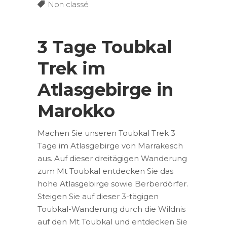
Non classé
3 Tage Toubkal
Trek im
Atlasgebirge in
Marokko
Machen Sie unseren Toubkal Trek 3
Tage im Atlasgebirge von Marrakesch
aus. Auf dieser dreitägigen Wanderung
zum Mt Toubkal entdecken Sie das
hohe Atlasgebirge sowie Berberdörfer.
Steigen Sie auf dieser 3-tägigen
Toubkal-Wanderung durch die Wildnis
auf den Mt Toubkal und entdecken Sie