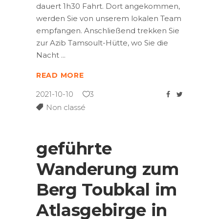
dauert 1h30 Fahrt. Dort angekommen,
werden Sie von unserem lokalen Team
empfangen. Anschließend trekken Sie
zur Azib Tamsoult-Hütte, wo Sie die
Nacht
READ MORE
2021-10-10
3
Non classé
geführte
Wanderung zum
Berg Toubkal im
Atlasgebirge in