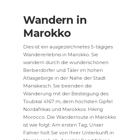
Wandern in
Marokko
Dies ist ein ausgezeichnetes 5-tägiges
Wandererlebnis in Marokko. Sie
wandern durch die wunderschönen
Berberdörfer und Täler im hohen
Atlasgebirge in der Nähe der Stadt
Marrakesch. Sie beenden die
Wanderung mit der Besteigung des
Toubkal 4167 m, dem höchsten Gipfel
Nordafrikas und Marokkos. Hiking
Morocco. Die Wanderroute in Marokko
ist wie folgt: Am ersten Tag, Unser
Fahrer holt Sie von Ihrer Unterkunft in