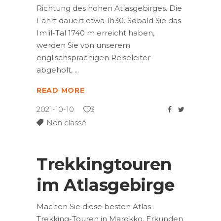
Richtung des hohen Atlasgebirges. Die
Fahrt dauert etwa 1h30. Sobald Sie das
Imlil-Tal 1740 m erreicht haben,
werden Sie von unserem
englischsprachigen Reiseleiter
abgeholt,
READ MORE
2021-10-10
3
Non classé
Trekkingtouren
im Atlasgebirge
Machen Sie diese besten Atlas-
Trekking-Touren in Marokko. Erkunden