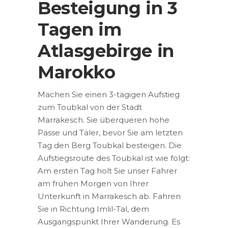
Besteigung in 3
Tagen im
Atlasgebirge in
Marokko
Machen Sie einen 3-tägigen Aufstieg
zum Toubkal von der Stadt
Marrakesch. Sie überqueren hohe
Pässe und Täler, bevor Sie am letzten
Tag den Berg Toubkal besteigen. Die
Aufstiegsroute des Toubkal ist wie folgt:
Am ersten Tag holt Sie unser Fahrer
am frühen Morgen von Ihrer
Unterkunft in Marrakesch ab. Fahren
Sie in Richtung Imlil-Tal, dem
Ausgangspunkt Ihrer Wanderung. Es