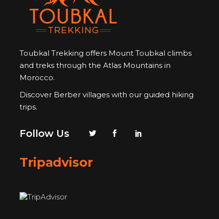
Toubkal Trekking offers Mount Toubkal climbs
and treks through the Atlas Mountains in
Morocco.
Discover Berber villages with our guided hiking
trips.
Follow Us
Tripadvisor